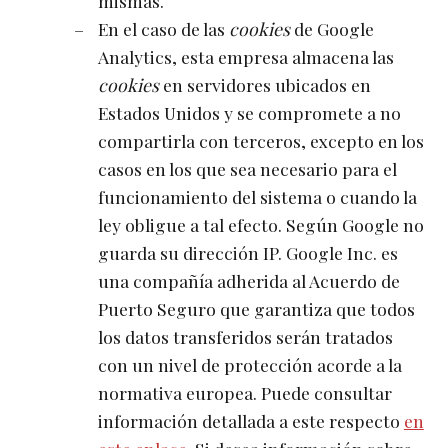
mismas.
En el caso de las
cookies
de Google
Analytics, esta empresa almacena las
cookies
en servidores ubicados en
Estados Unidos y se compromete a no
compartirla con terceros, excepto en los
casos en los que sea necesario para el
funcionamiento del sistema o cuando la
ley obligue a tal efecto. Según Google no
guarda su dirección IP. Google Inc. es
una compañía adherida al Acuerdo de
Puerto Seguro que garantiza que todos
los datos transferidos serán tratados
con un nivel de protección acorde a la
normativa europea. Puede consultar
información detallada a este respecto
en