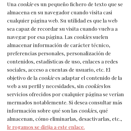
Una
cookie
es un pequeño fichero de texto que se
almacena en su navegador cuando visita casi
cualquier página web. Su utilidad es que la web
sea capaz de recordar su visita cuando vuelva a
navegar por esa página. Las
cookies
suelen
almacenar información de carácter técnico,
preferencias personales, personalización de
contenidos, estadísticas de uso, enlaces a redes
sociales, acceso a cuentas de usuario, etc. El
objetivo de la
cookie
es adaptar el contenido de la
web a su perfil y necesidades, sin
cookies
los
servicios ofrecidos por cualquier página se verían
mermados notablemente. Si desea consultar más
información sobre qué son las
cookies
, qué
almacenan, cómo eliminarlas, desactivarlas, etc.,
le rogamos se dirija a este enlace.