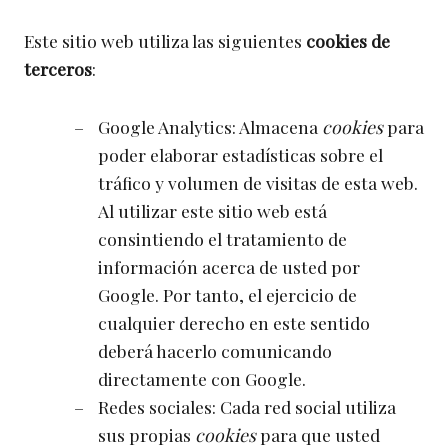
Este sitio web utiliza las siguientes
cookies de
terceros
:
Google Analytics: Almacena
cookies
para
poder elaborar estadísticas sobre el
tráfico y volumen de visitas de esta web.
Al utilizar este sitio web está
consintiendo el tratamiento de
información acerca de usted por
Google. Por tanto, el ejercicio de
cualquier derecho en este sentido
deberá hacerlo comunicando
directamente con Google.
Redes sociales: Cada red social utiliza
sus propias
cookies
para que usted