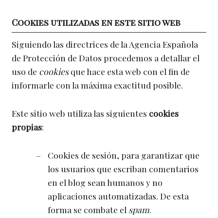
Cookies utilizadas en este sitio web
Siguiendo las directrices de la Agencia Española
de Protección de Datos procedemos a detallar el
uso de
cookies
que hace esta web con el fin de
informarle con la máxima exactitud posible.
Este sitio web utiliza las siguientes
cookies
propias
:
Cookies de sesión, para garantizar que
los usuarios que escriban comentarios
en el blog sean humanos y no
aplicaciones automatizadas. De esta
forma se combate el
spam
.