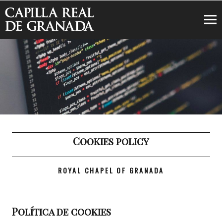
Royal Chapel of Granada
Cookies policy
ROYAL CHAPEL OF GRANADA
Política de cookies