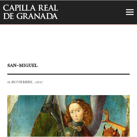
Capilla Real de Granada
san-miguel
15 NOVIEMBRE, 2017