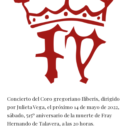
Concierto del Coro gregoriano Ilíberis, dirigido
por Julieta Vega, el próximo 14 de mayo de 2022,
sábado, 515º aniversario de la muerte de Fray
Hernando de Talavera, a las 20 horas.