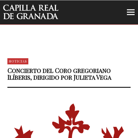
Capilla Real de Granada
NOTICIAS
Concierto del Coro gregoriano
Ilíberis, dirigido por Julieta Vega