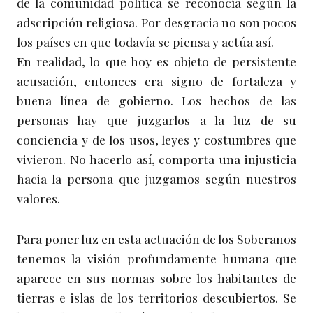
de la comunidad política se reconocía según la
adscripción religiosa. Por desgracia no son pocos
los países en que todavía se piensa y actúa así.
En realidad, lo que hoy es objeto de persistente
acusación, entonces era signo de fortaleza y
buena línea de gobierno. Los hechos de las
personas hay que juzgarlos a la luz de su
conciencia y de los usos, leyes y costumbres que
vivieron. No hacerlo así, comporta una injusticia
hacia la persona que juzgamos según nuestros
valores.
Para poner luz en esta actuación de los Soberanos
tenemos la visión profundamente humana que
aparece en sus normas sobre los habitantes de
tierras e islas de los territorios descubiertos. Se