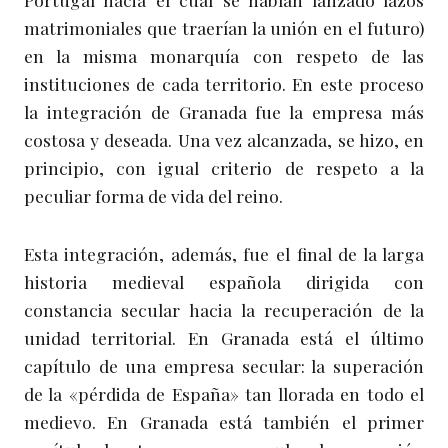
matrimoniales que traerían la unión en el futuro)
en la misma monarquía con respeto de las
instituciones de cada territorio. En este proceso
la integración de Granada fue la empresa más
costosa y deseada. Una vez alcanzada, se hizo, en
principio, con igual criterio de respeto a la
peculiar forma de vida del reino.
Esta integración, además, fue el final de la larga
historia medieval española dirigida con
constancia secular hacia la recuperación de la
unidad territorial. En Granada está el último
capítulo de una empresa secular: la superación
de la «pérdida de España» tan llorada en todo el
medievo. En Granada está también el primer