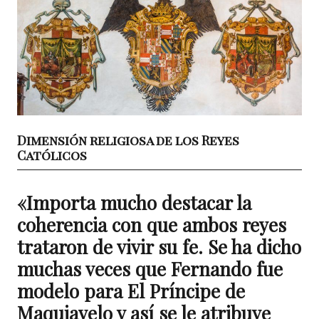
Dimensión religiosa de los Reyes
Católicos
«Importa mucho destacar la
coherencia con que ambos reyes
trataron de vivir su fe. Se ha dicho
muchas veces que Fernando fue
modelo para El Príncipe de
Maquiavelo y así se le atribuye