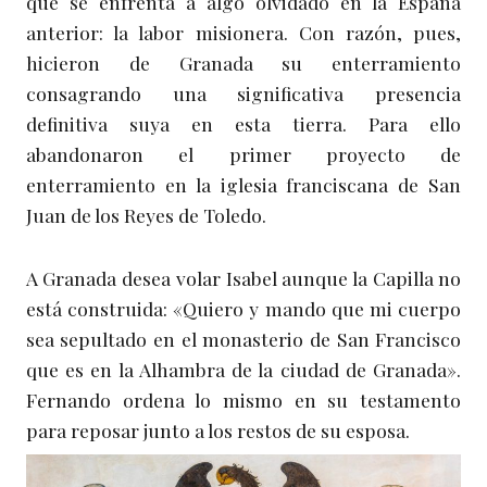
que se enfrenta a algo olvidado en la España
anterior: la labor misionera. Con razón, pues,
hicieron de Granada su enterramiento
consagrando una significativa presencia
definitiva suya en esta tierra. Para ello
abandonaron el primer proyecto de
enterramiento en la iglesia franciscana de San
Juan de los Reyes de Toledo.
A Granada desea volar Isabel aunque la Capilla no
está construida: «Quiero y mando que mi cuerpo
sea sepultado en el monasterio de San Francisco
que es en la Alhambra de la ciudad de Granada».
Fernando ordena lo mismo en su testamento
para reposar junto a los restos de su esposa.