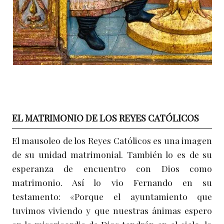
EL MATRIMONIO DE LOS REYES CATÓLICOS
El mausoleo de los Reyes Católicos es una imagen
de su unidad matrimonial. También lo es de su
esperanza de encuentro con Dios como
matrimonio. Así lo vio Fernando en su
testamento: «Porque el ayuntamiento que
tuvimos viviendo y que nuestras ánimas espero