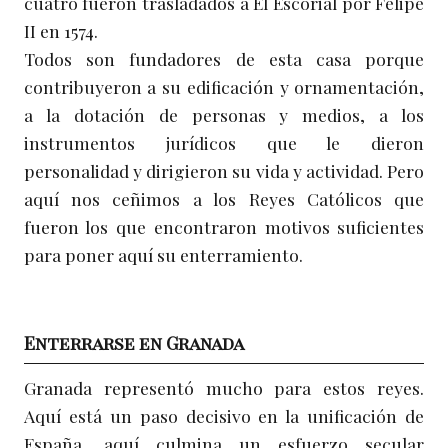
cuatro fueron trasladados a El Escorial por Felipe
II en 1574.
Todos son fundadores de esta casa porque
contribuyeron a su edificación y ornamentación,
a la dotación de personas y medios, a los
instrumentos jurídicos que le dieron
personalidad y dirigieron su vida y actividad. Pero
aquí nos ceñimos a los Reyes Católicos que
fueron los que encontraron motivos suficientes
para poner aquí su enterramiento.
Enterrarse en Granada
Granada representó mucho para estos reyes.
Aquí está un paso decisivo en la unificación de
España, aquí culmina un esfuerzo secular