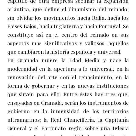
capítulo de otra empresa secular: la expansión
atlántica, que define el dinamismo del reinado,
sin olvidar los movimientos hacia Italia, hacia los
Países Bajos, hacia Inglaterra y hacia Portugal. Se
constituye así en el centro del reinado en sus
aspectos más significativos y valiosos: aquellos
que cambiaron la historia española y universal.
En Granada muere la Edad Media y nace la
modernidad en la apertura a lo universal, en la
renovación del arte con el renacimiento, en la
forma de gobernar y en las nuevas instituciones
que sirven para ello. Entre éstas hay tres que,
ensayadas en Granada, serán los instrumentos de
gobierno en la inmensidad de los territorios
ultramarinos: la Real Chancillería, la Capitanía
General y el Patronato regio sobre una Iglesia