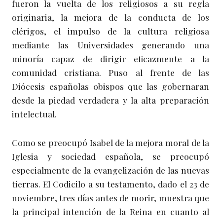
fueron la vuelta de los religiosos a su regla
originaria, la mejora de la conducta de los
clérigos, el impulso de la cultura religiosa
mediante las Universidades generando una
minoría capaz de dirigir eficazmente a la
comunidad cristiana. Puso al frente de las
Diócesis españolas obispos que las gobernaran
desde la piedad verdadera y la alta preparación
intelectual.
Como se preocupó Isabel de la mejora moral de la
Iglesia y sociedad española, se preocupó
especialmente de la evangelización de las nuevas
tierras. El Codicilo a su testamento, dado el 23 de
noviembre, tres días antes de morir, muestra que
la principal intención de la Reina en cuanto al