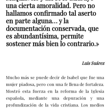
una cierta amoralidad. Pero no
hallamos confirmado tal aserto
en parte alguna… y la
documentación conservada, que
es abundantísima, permite
sostener más bien lo contrario.»
Luis Suárez
Mucho más se puede decir de Isabel que fue una
mujer piadosa, pero con una fe llena de fortaleza.
Mostró esta fuerza en la reforma de la Iglesia
española, mediante una depuración y una
profundización de la vida cristiana. Los medios