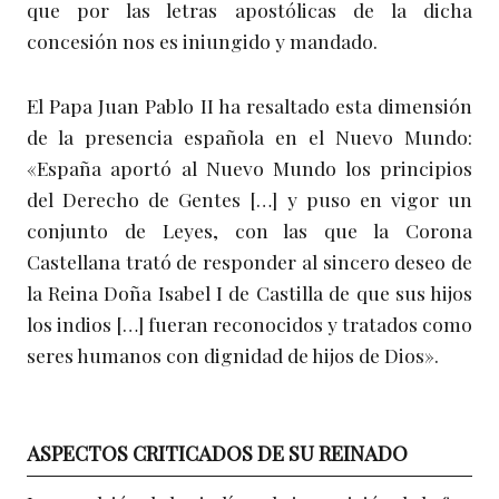
que por las letras apostólicas de la dicha
concesión nos es iniungido y mandado.
El Papa Juan Pablo II ha resaltado esta dimensión
de la presencia española en el Nuevo Mundo:
«España aportó al Nuevo Mundo los principios
del Derecho de Gentes […] y puso en vigor un
conjunto de Leyes, con las que la Corona
Castellana trató de responder al sincero deseo de
la Reina Doña Isabel I de Castilla de que sus hijos
los indios […] fueran reconocidos y tratados como
seres humanos con dignidad de hijos de Dios».
ASPECTOS CRITICADOS DE SU REINADO