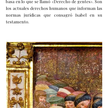
basa en lo que se llamó «Derecho de gentes». Son
los actuales derechos humanos que informan las
normas jurídicas que consagró Isabel en su
testamento.