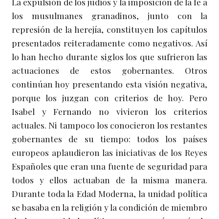
La expulsión de los judíos y la imposición de la fe a
los musulmanes granadinos, junto con la
represión de la herejía, constituyen los capítulos
presentados reiteradamente como negativos. Así
lo han hecho durante siglos los que sufrieron las
actuaciones de estos gobernantes. Otros
continúan hoy presentando esta visión negativa,
porque los juzgan con criterios de hoy. Pero
Isabel y Fernando no vivieron los criterios
actuales. Ni tampoco los conocieron los restantes
gobernantes de su tiempo: todos los países
europeos aplaudieron las iniciativas de los Reyes
Españoles que eran una fuente de seguridad para
todos y ellos actuaban de la misma manera.
Durante toda la Edad Moderna, la unidad política
se basaba en la religión y la condición de miembro