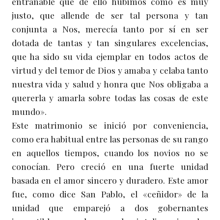
entrañable que de ello hubimos como es muy
justo, que allende de ser tal persona y tan
conjunta a Nos, merecía tanto por sí en ser
dotada de tantas y tan singulares excelencias,
que ha sido su vida ejemplar en todos actos de
virtud y del temor de Dios y amaba y celaba tanto
nuestra vida y salud y honra que Nos obligaba a
quererla y amarla sobre todas las cosas de este
mundo».
Este matrimonio se inició por conveniencia,
como era habitual entre las personas de su rango
en aquellos tiempos, cuando los novios no se
conocían. Pero creció en una fuerte unidad
basada en el amor sincero y duradero. Este amor
fue, como dice San Pablo, el «ceñidor» de la
unidad que emparejó a dos gobernantes