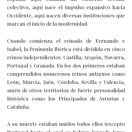
colectivo, aquí nace el impulso expansivo hacia
Occidente, aquí nacen diversas instituciones que
marcan el inicio de la modernidad.
Cuando comienza el reinado de Fernando e
Isabel, la Península Ibérica está dividida en cinco
reinos independientes: Castilla, Aragón, Navarra,
Portugal y Granada. En los dos primeros estaban
comprendidos numerosos reinos antiguos como
León, Murcia, Jaén, Córdoba, Sevilla y Valencia,
amén de otros territorios de fuerte personalidad
histórica como los Principados de Asturias y
Cataluña.
A su muerte estaban unidos todos ellos (excepto
Portugal hacia el cual se habían lanzado lazos