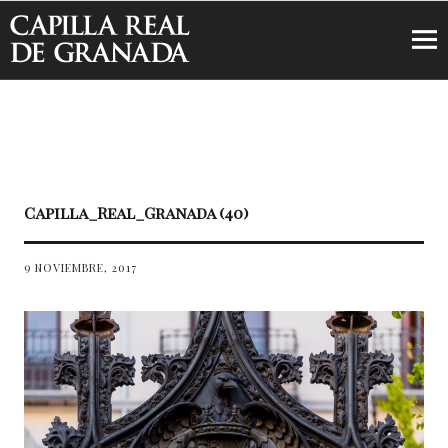
Capilla Real de Granada
Capilla_Real_Granada (40)
9 NOVIEMBRE, 2017