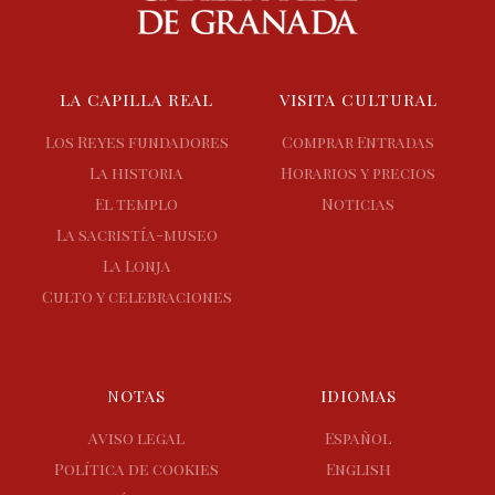
LA CAPILLA REAL
VISITA CULTURAL
Los Reyes fundadores
Comprar Entradas
La historia
Horarios y precios
El templo
Noticias
La sacristía-museo
La Lonja
Culto y celebraciones
NOTAS
IDIOMAS
Aviso legal
Español
Política de cookies
English