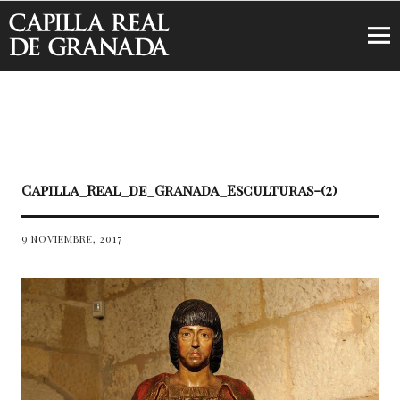
Capilla Real de Granada
Capilla_Real_de_Granada_Esculturas-(2)
9 NOVIEMBRE, 2017