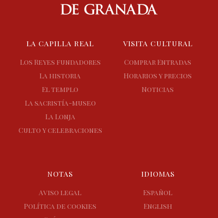
LA CAPILLA REAL
VISITA CULTURAL
Los Reyes fundadores
Comprar Entradas
La historia
Horarios y precios
El templo
Noticias
La sacristía-museo
La Lonja
Culto y celebraciones
NOTAS
IDIOMAS
Aviso legal
Español
Política de cookies
English