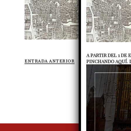
A PARTIR DEL 1 DE
ENTRADA ANTERIOR
PINCHANDO AQUÍ. 