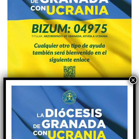
ENTRADA ANTERIOR