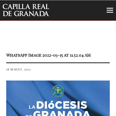
Capilla Real de Granada
WhatsApp Image 2022-03-15 at 11.52.04 AM
18 MARZO, 2022