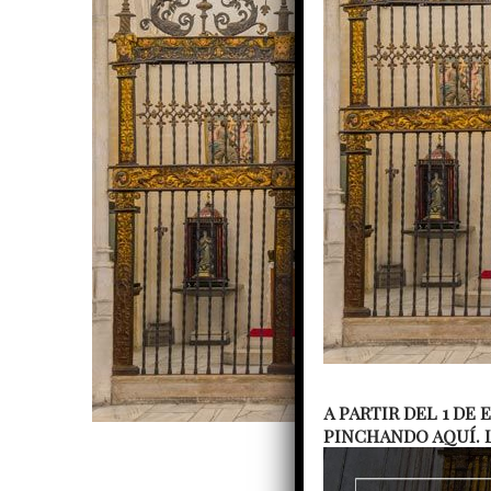
A PARTIR DEL 1 DE
PINCHANDO AQUÍ. 