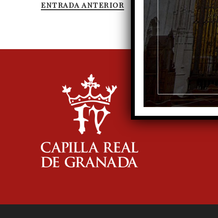
ENTRADA ANTERIOR