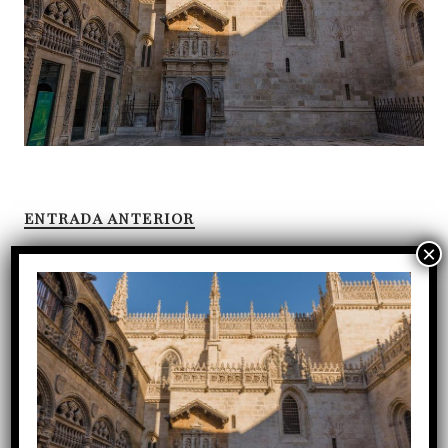
ENTRADA ANTERIOR
Entradas recientes
Tres décadas de servicio: la gratitud del Cabildo a