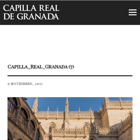
Capilla Real de Granada
Capilla_Real_Granada (7)
9 NOVIEMBRE, 2017