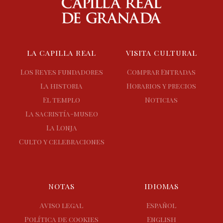
LA CAPILLA REAL
VISITA CULTURAL
Los Reyes fundadores
Comprar Entradas
La historia
Horarios y precios
El templo
Noticias
La sacristía-museo
La Lonja
Culto y celebraciones
NOTAS
IDIOMAS
Aviso legal
Español
Política de cookies
English