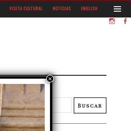
VISITA CULTURAL
NOTICIAS
ENGLISH
Instagram
Facebo