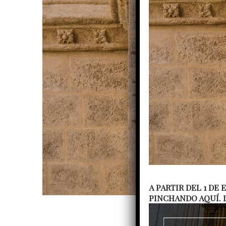
A PARTIR DEL 1 DE
PINCHANDO AQUÍ. 