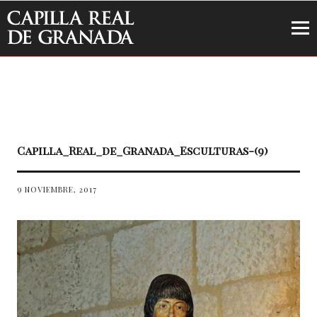
Capilla Real de Granada
Capilla_Real_de_Granada_Esculturas-(9)
9 NOVIEMBRE, 2017