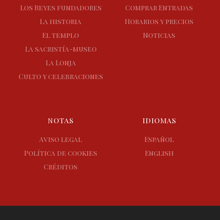
Los Reyes fundadores
Comprar Entradas
La historia
Horarios y precios
El templo
Noticias
La sacristía-museo
La Lonja
Culto y celebraciones
NOTAS
IDIOMAS
Aviso legal
Español
Política de cookies
English
Créditos