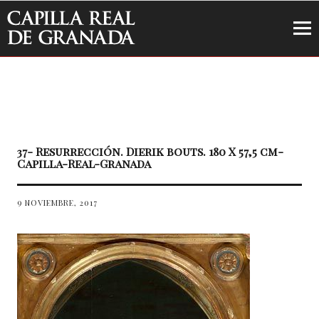
Capilla Real de Granada
37- Resurrección. Dierik bouts. 180 X 57,5 cm-
Capilla-Real-Granada
9 NOVIEMBRE, 2017