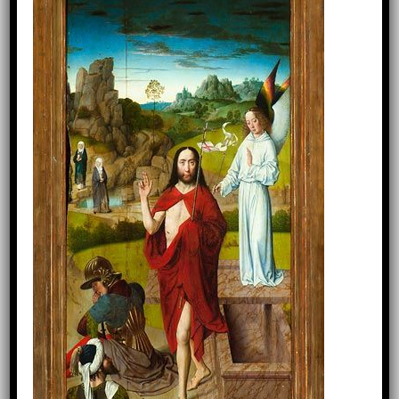
ENTRADA ANTERIOR