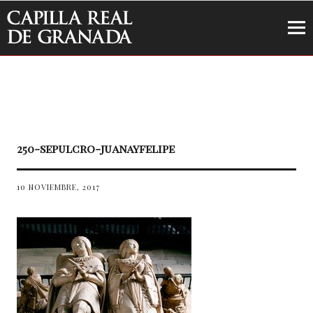
Capilla Real de Granada
250-sepulcro-juanayfelipe
10 NOVIEMBRE, 2017