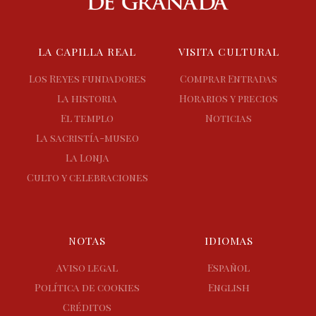
LA CAPILLA REAL
VISITA CULTURAL
Los Reyes fundadores
Comprar Entradas
La historia
Horarios y precios
El templo
Noticias
La sacristía-museo
La Lonja
Culto y celebraciones
NOTAS
IDIOMAS
Aviso legal
Español
Política de cookies
English
Créditos