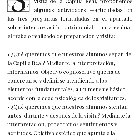
S
visita de la Capilla Real, proponemos
algunas actividades —articuladas en
las tres preguntas formuladas en el apartado
sobre interpretación patrimonial— para evaluar
el trabajo realizado de preparación y visita:
• ¿Qué queremos que nuestros alumnos sepan de
la Capilla Real? Mediante la interpretación,
informamos. Objetivo cognoscitivo que ha de
concretarse y definirse atendiendo a los
elementos fundamentales, a un mensaje básico
acorde con la edad psicológica de los visitantes.
• ¿Qué queremos que nuestros alumnos sientan
antes, durante y después de la visita? Mediante la
interpretación, provocamos sentimientos y
actitudes. Objetivo estético que apunta a la