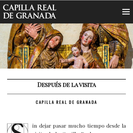
Capilla Real de Granada
Después de la visita
CAPILLA REAL DE GRANADA
in dejar pasar mucho tiempo desde la